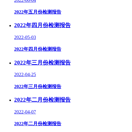
2022-06-04
2022年五月份检测报告
2022年四月份检测报告
2022-05-03
2022年四月份检测报告
2022年三月份检测报告
2022-04-25
2022年三月份检测报告
2022年二月份检测报告
2022-04-07
2022年二月份检测报告