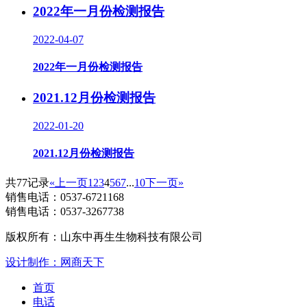
2022年一月份检测报告
2022-04-07
2022年一月份检测报告
2021.12月份检测报告
2022-01-20
2021.12月份检测报告
共77记录
«上一页
1
2
3
4
5
6
7
...
10
下一页»
销售电话：
0537-6721168
销售电话：
0537-3267738
版权所有：山东中再生生物科技有限公司
设计制作：网商天下
首页
电话