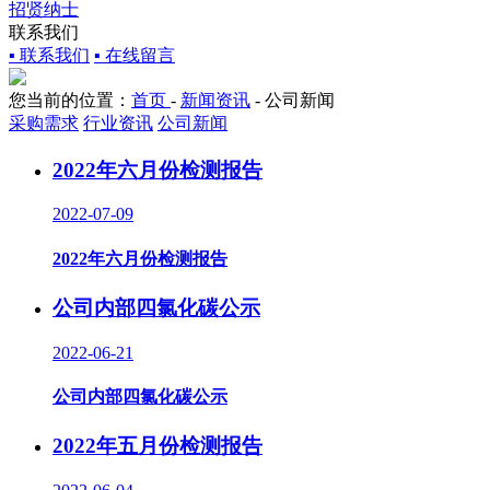
招贤纳士
联系我们
▪ 联系我们
▪ 在线留言
您当前的位置：
首页
-
新闻资讯
-
公司新闻
采购需求
行业资讯
公司新闻
2022年六月份检测报告
2022-07-09
2022年六月份检测报告
公司内部四氯化碳公示
2022-06-21
公司内部四氯化碳公示
2022年五月份检测报告