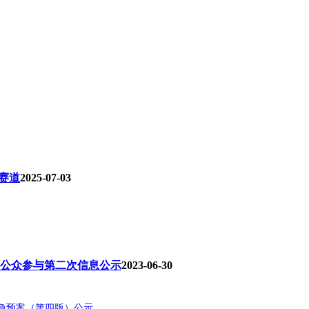
赛道
2025-07-03
告书公众参与第二次信息公示
2023-06-30
急预案（第四版）公示