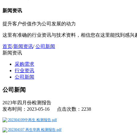
新闻资讯
提升客户价值作为公司发展的动力
这里有准确的行业资讯与技术资料，相信您在这里能找到感兴
首页
/
新闻资讯
/
公司新闻
新闻资讯
采购需求
行业资讯
公司新闻
公司新闻
2023年四月份检测报告
发布时间：2023-05-16 点击次数：2238
202304109中再生 检测报告.pdf
202304107 再生华惠 检测报告.pdf