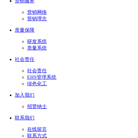
营销服务
营销网络
营销理念
质量保障
研发系统
质量系统
社会责任
社会责任
EHS管理系统
绿色化工
加入我们
招贤纳士
联系我们
在线留言
联系方式