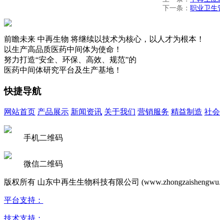
下一条：
职业卫生
前瞻未来
中再生物
将继续以技术为核心，以人才为根本！
以生产高品质医药中间体为使命！
努力打造“安全、环保、高效、规范”的
医药中间体研究平台及生产基地！
快捷导航
网站首页
产品展示
新闻资讯
关于我们
营销服务
精益制造
社会
手机二维码
微信二维码
版权所有 山东中再生生物科技有限公司 (www.zhongzaishengwu.
平台支持：
技术支持：